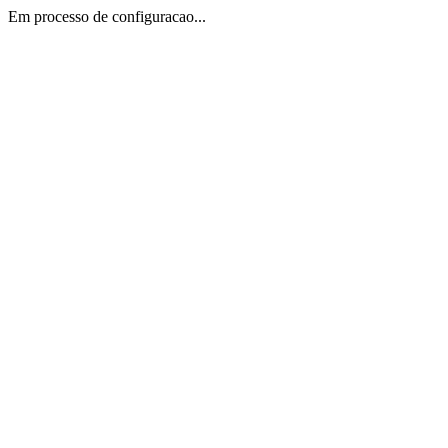
Em processo de configuracao...