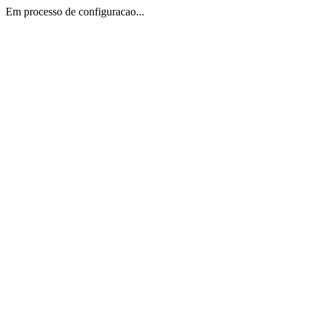
Em processo de configuracao...