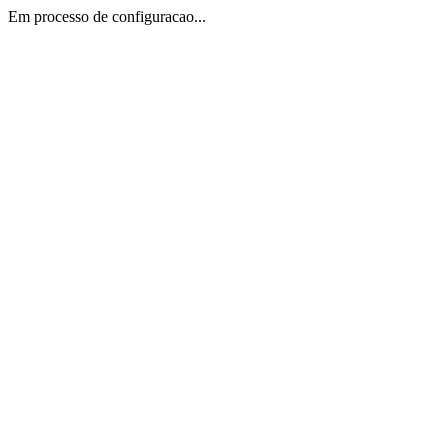
Em processo de configuracao...