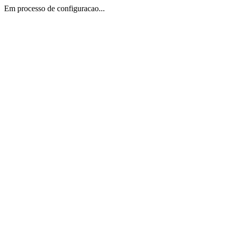
Em processo de configuracao...