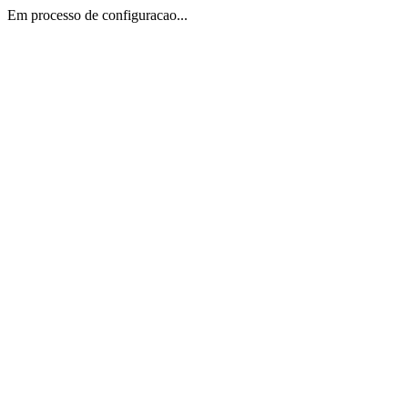
Em processo de configuracao...