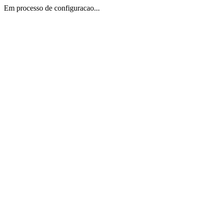
Em processo de configuracao...