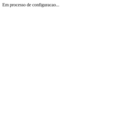
Em processo de configuracao...