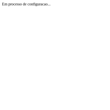
Em processo de configuracao...