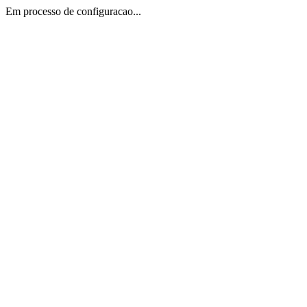
Em processo de configuracao...