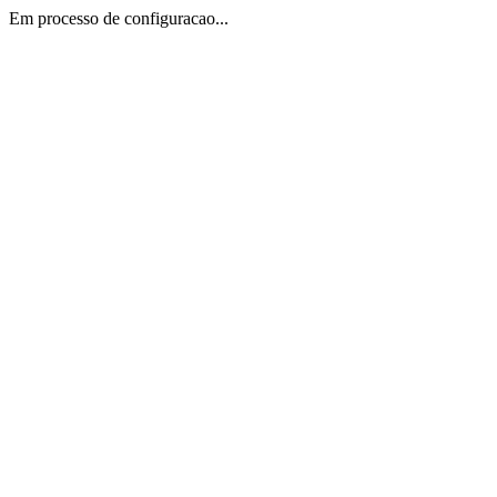
Em processo de configuracao...