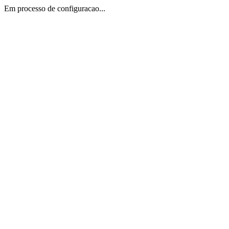
Em processo de configuracao...