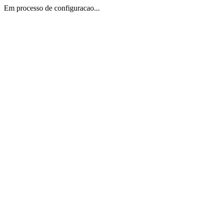
Em processo de configuracao...