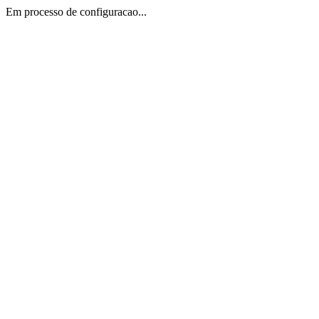
Em processo de configuracao...