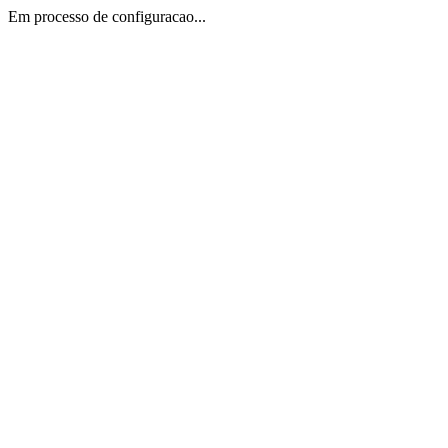
Em processo de configuracao...