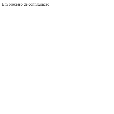
Em processo de configuracao...