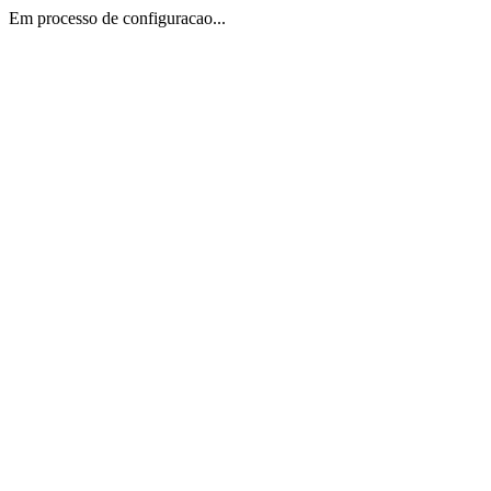
Em processo de configuracao...