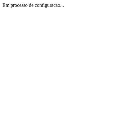
Em processo de configuracao...