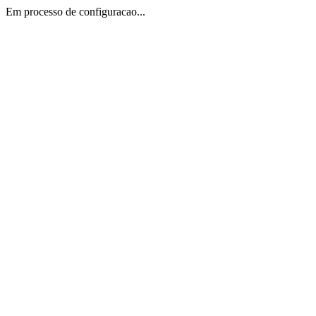
Em processo de configuracao...