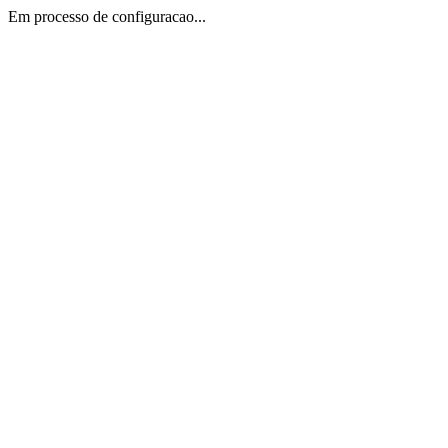
Em processo de configuracao...