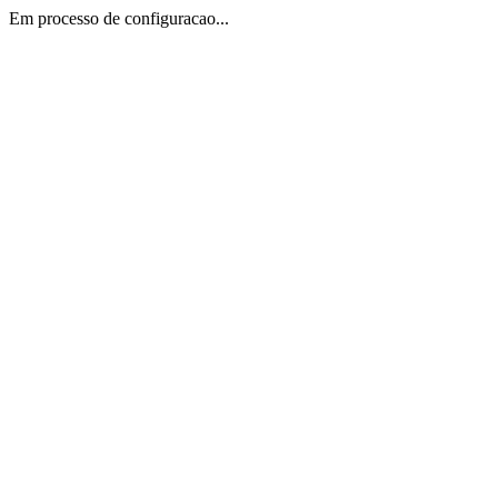
Em processo de configuracao...