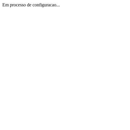
Em processo de configuracao...