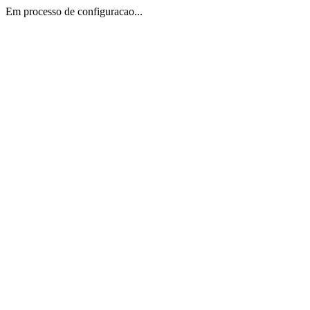
Em processo de configuracao...