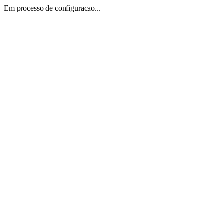
Em processo de configuracao...