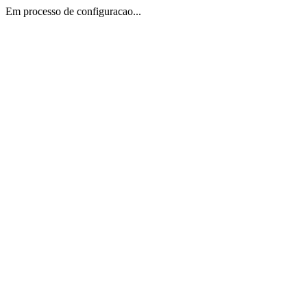
Em processo de configuracao...